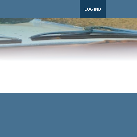
LOG IND