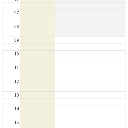
07
08
09
10
11
12
13
14
15