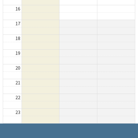
16
17
18
19
20
21
22
23